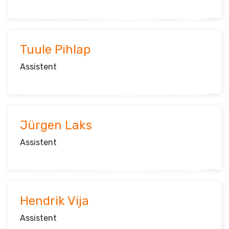
Tuule Pihlap
Assistent
Jürgen Laks
Assistent
Hendrik Vija
Assistent