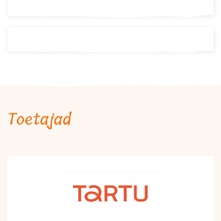
Toetajad