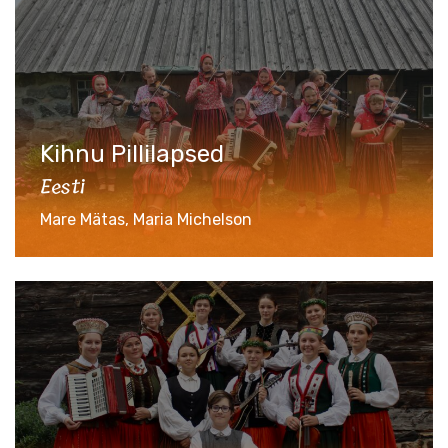
Kihnu Pillilapsed
Eesti
Mare Mätas, Maria Michelson