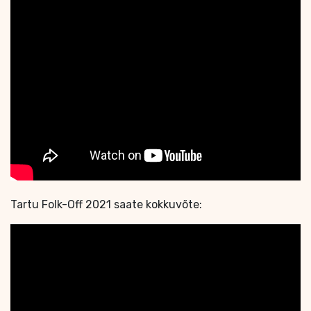
Tartu Folk-Off 2021 saate kokkuvõte: