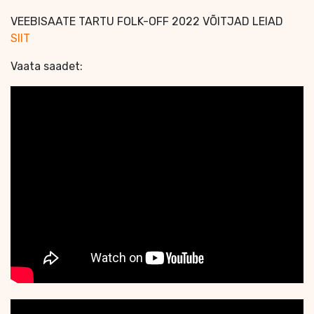
VEEBISAATE TARTU FOLK-OFF 2022 VÕITJAD LEIAD
SIIT
Vaata saadet: