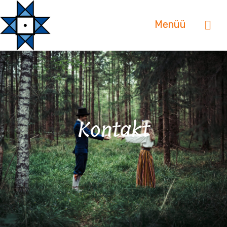
Menüü
Kontakt