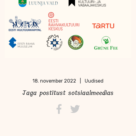
18. november 2022
|
Uudised
Jaga postitust sotsiaalmeedias