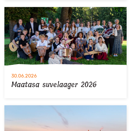
30.06.2026
Maatasa suvelaager 2026