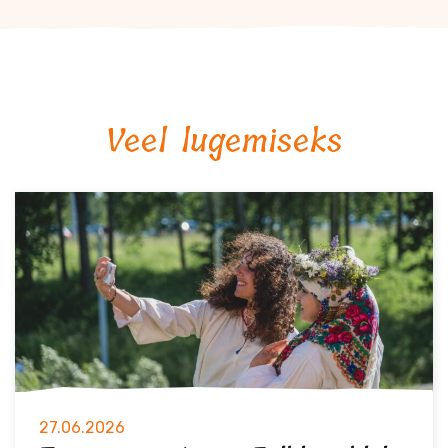
Veel lugemiseks
27.06.2026