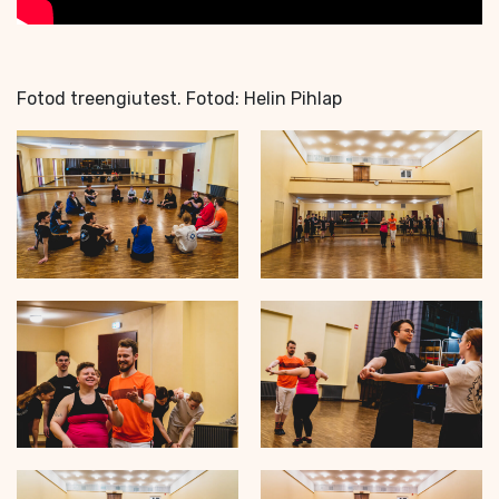
Fotod treengiutest. Fotod: Helin Pihlap