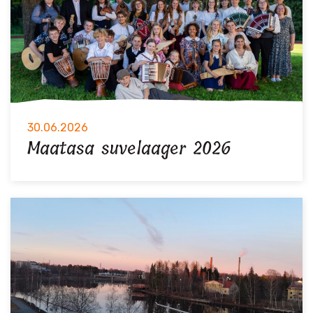
30.06.2026
Maatasa suvelaager 2026