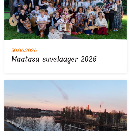
30.06.2026
Maatasa suvelaager 2026