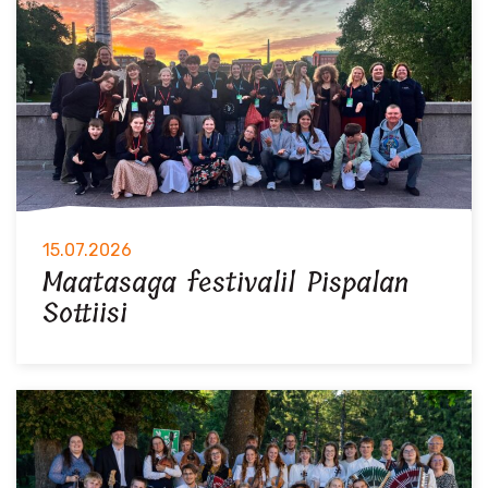
15.07.2026
Maatasaga festivalil Pispalan
Sottiisi