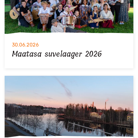
30.06.2026
Maatasa suvelaager 2026