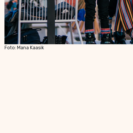
Foto: Mana Kaasik