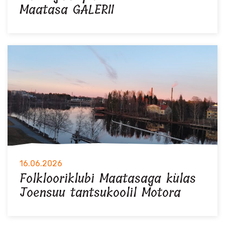
Maatasa GALERII
16.06.2026
Folklooriklubi Maatasaga külas
Joensuu tantsukoolil Motora