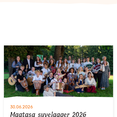
30.06.2026
Maatasa suvelaager 2026