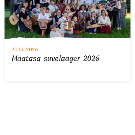
30.06.2026
Maatasa suvelaager 2026