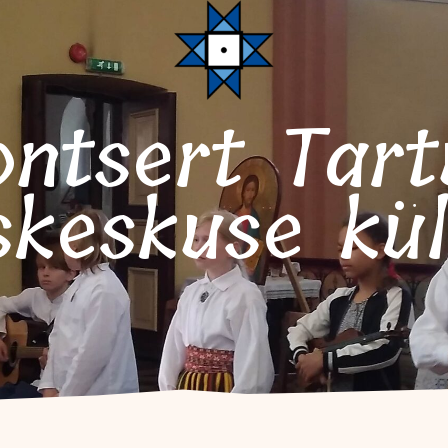
keskuse kül