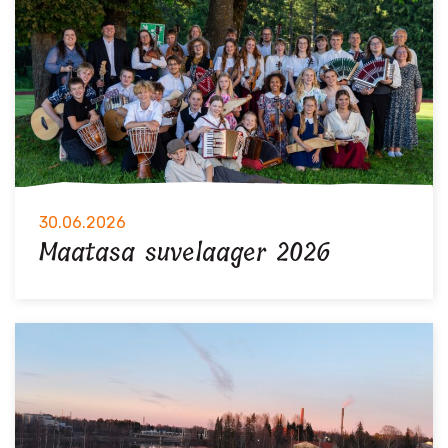
30.06.2026
Maatasa suvelaager 2026