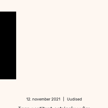
12. november 2021
|
Uudised