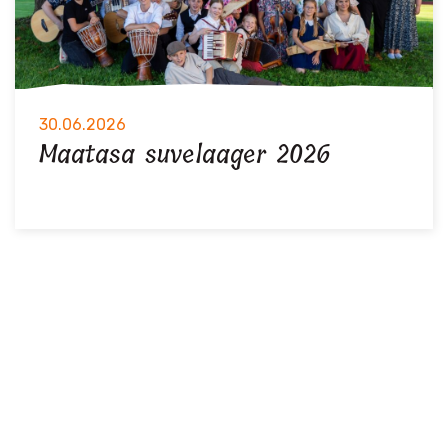
30.06.2026
Maatasa suvelaager 2026