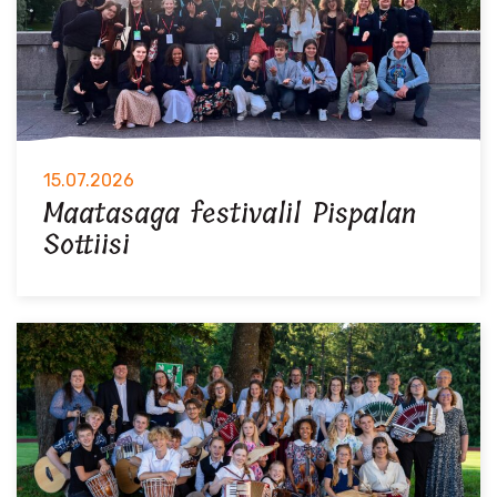
15.07.2026
Maatasaga festivalil Pispalan
Sottiisi