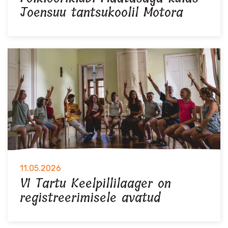
Joensuu tantsukoolil Motora
11.05.2026
VI Tartu Keelpillilaager on
registreerimisele avatud