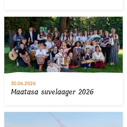
30.06.2026
Maatasa suvelaager 2026