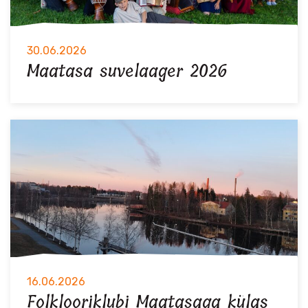
30.06.2026
Maatasa suvelaager 2026
16.06.2026
Folklooriklubi Maatasaga külas