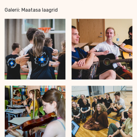
Galerii: Maatasa laagrid