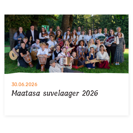
30.06.2026
Maatasa suvelaager 2026