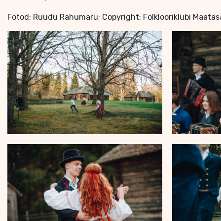
Fotod: Ruudu Rahumaru; Copyright: Folklooriklubi Maatas