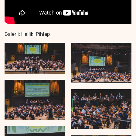
Galerii: Halliki Pihlap