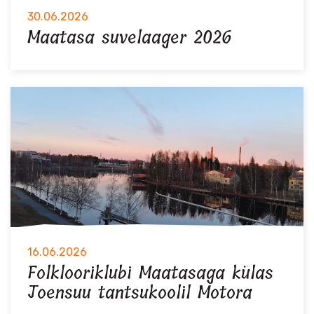
30.06.2026
Maatasa suvelaager 2026
16.06.2026
Folklooriklubi Maatasaga külas
Joensuu tantsukoolil Motora