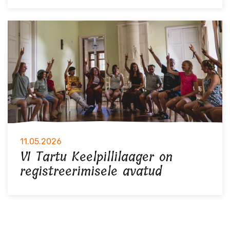
11.05.2026
VI Tartu Keelpillilaager on
registreerimisele avatud