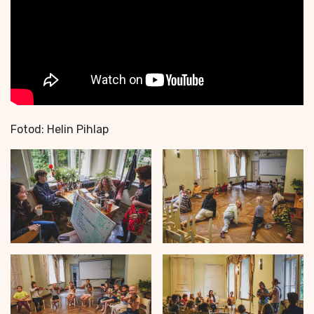
Fotod: Helin Pihlap