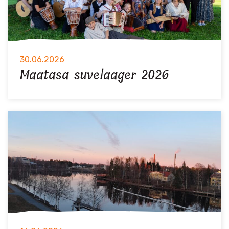
30.06.2026
Maatasa suvelaager 2026