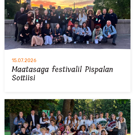
15.07.2026
Maatasaga festivalil Pispalan
Sottiisi