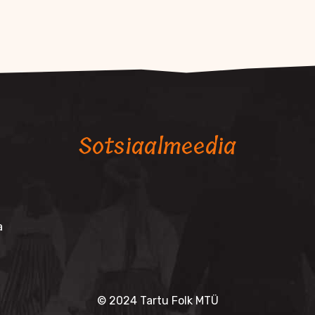
Sotsiaalmeedia
a
© 2024 Tartu Folk MTÜ